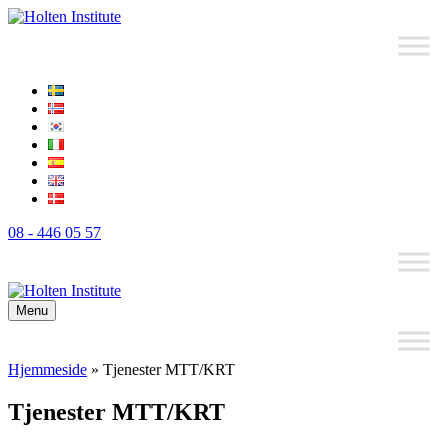
08 - 446 05 57
Menu
Hjemmeside
»
Tjenester MTT/KRT
Tjenester MTT/KRT