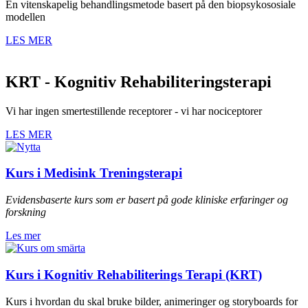
En vitenskapelig behandlingsmetode basert på den biopsykososiale
modellen
LES MER
KRT - Kognitiv Rehabiliteringsterapi
Vi har ingen smertestillende receptorer - vi har nociceptorer
LES MER
Kurs i Medisink Treningsterapi
Evidensbaserte kurs som er basert på gode kliniske erfaringer og
forskning
Les mer
Kurs i Kognitiv Rehabiliterings Terapi (KRT)
Kurs i hvordan du skal bruke bilder, animeringer og storyboards for