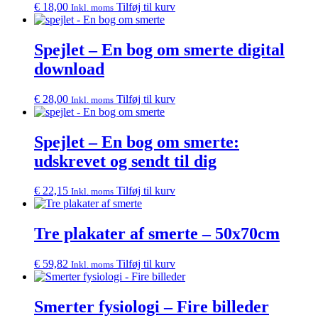
€
18,00
Tilføj til kurv
Inkl. moms
Spejlet – En bog om smerte digital
download
€
28,00
Tilføj til kurv
Inkl. moms
Spejlet – En bog om smerte:
udskrevet og sendt til dig
€
22,15
Tilføj til kurv
Inkl. moms
Tre plakater af smerte – 50x70cm
€
59,82
Tilføj til kurv
Inkl. moms
Smerter fysiologi – Fire billeder