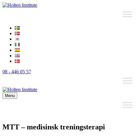
08 - 446 05 57
Menu
MTT – medisinsk treningsterapi